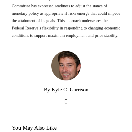
Committee has expressed readiness to adjust the stance of
monetary policy as appropriate if risks emerge that could impede
the attainment of its goals. This approach underscores the
Federal Reserve’s flexibility in responding to changing economic
conditions to support maximum employment and price stability.
By Kyle C. Garrison
You May Also Like