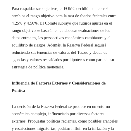
Para respaldar sus objetivos, el FOMC decidió mantener sin
cambios el rango objetivo para la tasa de fondos federales entre
4.25% y 4.50%. El Comité subrayó que futuros ajustes en el
rango objetivo se basarán en cuidadosas evaluaciones de los
datos entrantes, las perspectivas económicas cambiantes y el
equilibrio de riesgos. Además, la Reserva Federal seguirá
reduciendo sus tenencias de valores del Tesoro y deuda de
agencias y valores respaldados por hipotecas como parte de su
estrategia de política monetaria.
Influencia de Factores Externos y Consideraciones de
Política
La decisión de la Reserva Federal se produce en un entorno
económico complejo, influenciado por diversos factores
externos. Propuestas políticas recientes, como posibles aranceles
y restricciones migratorias, podrían influir en la inflación y la