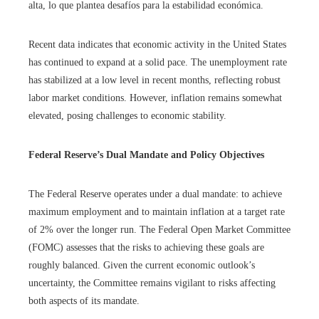
alta, lo que plantea desafíos para la estabilidad económica.
Recent data indicates that economic activity in the United States
has continued to expand at a solid pace. The unemployment rate
has stabilized at a low level in recent months, reflecting robust
labor market conditions. However, inflation remains somewhat
elevated, posing challenges to economic stability.
Federal Reserve’s Dual Mandate and Policy Objectives
The Federal Reserve operates under a dual mandate: to achieve
maximum employment and to maintain inflation at a target rate
of 2% over the longer run. The Federal Open Market Committee
(FOMC) assesses that the risks to achieving these goals are
roughly balanced. Given the current economic outlook’s
uncertainty, the Committee remains vigilant to risks affecting
both aspects of its mandate.