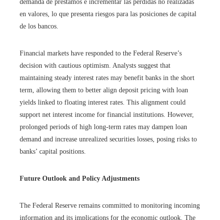
demanda de préstamos e incrementar las pérdidas no realizadas
en valores, lo que presenta riesgos para las posiciones de capital
de los bancos.
Financial markets have responded to the Federal Reserve’s
decision with cautious optimism. Analysts suggest that
maintaining steady interest rates may benefit banks in the short
term, allowing them to better align deposit pricing with loan
yields linked to floating interest rates. This alignment could
support net interest income for financial institutions. However,
prolonged periods of high long-term rates may dampen loan
demand and increase unrealized securities losses, posing risks to
banks’ capital positions.
Future Outlook and Policy Adjustments
The Federal Reserve remains committed to monitoring incoming
information and its implications for the economic outlook. The