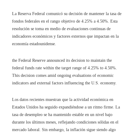
La Reserva Federal comunicó su decisión de mantener la tasa de
fondos federales en el rango objetivo de 4.25% a 4.50%. Esta
resolución se toma en medio de evaluaciones continuas de
indicadores económicos y factores externos que impactan en la
economía estadounidense.
the Federal Reserve announced its decision to maintain the
federal funds rate within the target range of 4.25% to 4.50%.
This decision comes amid ongoing evaluations of economic
indicators and external factors influencing the U.S. economy.
Los datos recientes muestran que la actividad económica en
Estados Unidos ha seguido expandiéndose a un ritmo firme. La
tasa de desempleo se ha mantenido estable en un nivel bajo
durante los últimos meses, reflejando condiciones sólidas en el
mercado laboral. Sin embargo, la inflación sigue siendo algo