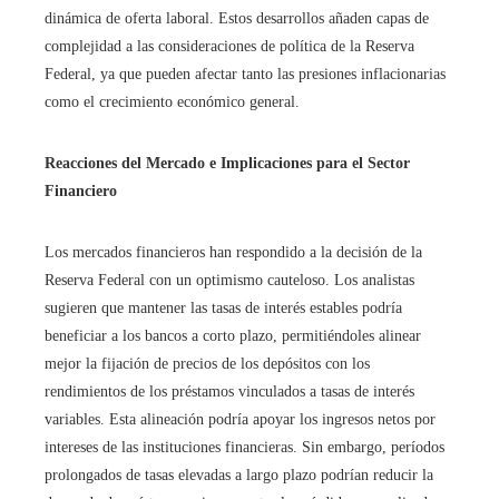
dinámica de oferta laboral. Estos desarrollos añaden capas de
complejidad a las consideraciones de política de la Reserva
Federal, ya que pueden afectar tanto las presiones inflacionarias
como el crecimiento económico general.
Reacciones del Mercado e Implicaciones para el Sector
Financiero
Los mercados financieros han respondido a la decisión de la
Reserva Federal con un optimismo cauteloso. Los analistas
sugieren que mantener las tasas de interés estables podría
beneficiar a los bancos a corto plazo, permitiéndoles alinear
mejor la fijación de precios de los depósitos con los
rendimientos de los préstamos vinculados a tasas de interés
variables. Esta alineación podría apoyar los ingresos netos por
intereses de las instituciones financieras. Sin embargo, períodos
prolongados de tasas elevadas a largo plazo podrían reducir la