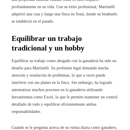
profundamente en su vida. Con su éxito profesional, Martinelli
adquirió una casa y luego una finca en Soná, donde su bisabuelo
se estableció en el pasado.
Equilibrar un trabajo
tradicional y un hobby
Equilibrar su trabajo como abogado con la ganadería ha sido un
desafío para Martinelli. Su profesión legal demanda mucha
atención y resolución de problemas, lo que a veces puede
interferir con sus planes en la finca. Sin embargo, ha logrado
automatizar muchos procesos en la ganadería utilizando
herramientas como Excel, lo que le permite mantener un control
detallado de todo y equilibrar eficientemente ambas
responsabilidades.
Cuando se le pregunta acerca de su rutina diaria como ganadero,