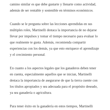
camino similar es que debe gustarte y llenarte como actividad,
además de ser rentable y sostenible en términos económicos.
Cuando se le pregunta sobre las lecciones aprendidas en sus
múltiples roles, Martinelli destaca la importancia de no dejarse
llevar por impulsos y tomar el tiempo necesario para evaluar lo
que realmente te gusta. Además, recomienda compartir
experiencias con los demás, ya que esto enriquece el aprendizaje
y el crecimiento personal.
En cuanto a los aspectos legales que los ganaderos deben tener
en cuenta, especialmente aquellos que se inician, Martinelli
destaca la importancia de asegurarse de que la tierra cuente con
los títulos apropiados y sea adecuada para el propósito deseado,
ya sea ganadería o agricultura.
Para tener éxito en la ganadería en estos tiempos, Martinelli