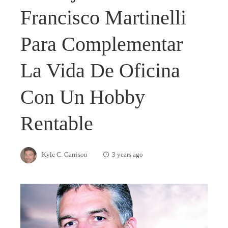
Francisco Martinelli
Para Complementar
La Vida De Oficina
Con Un Hobby
Rentable
Kyle C. Garrison
3 years ago