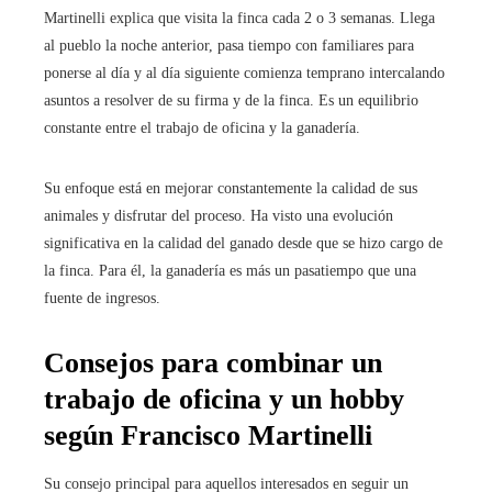
Martinelli explica que visita la finca cada 2 o 3 semanas. Llega
al pueblo la noche anterior, pasa tiempo con familiares para
ponerse al día y al día siguiente comienza temprano intercalando
asuntos a resolver de su firma y de la finca. Es un equilibrio
constante entre el trabajo de oficina y la ganadería.
Su enfoque está en mejorar constantemente la calidad de sus
animales y disfrutar del proceso. Ha visto una evolución
significativa en la calidad del ganado desde que se hizo cargo de
la finca. Para él, la ganadería es más un pasatiempo que una
fuente de ingresos.
Consejos para combinar un
trabajo de oficina y un hobby
según Francisco Martinelli
Su consejo principal para aquellos interesados en seguir un