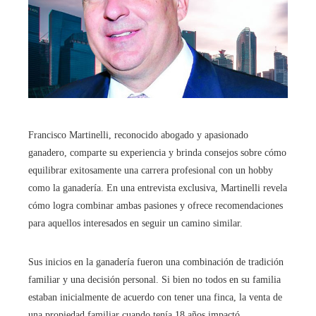
Francisco Martinelli, reconocido abogado y apasionado
ganadero, comparte su experiencia y brinda consejos sobre cómo
equilibrar exitosamente una carrera profesional con un hobby
como la ganadería. En una entrevista exclusiva, Martinelli revela
cómo logra combinar ambas pasiones y ofrece recomendaciones
para aquellos interesados en seguir un camino similar.
Sus inicios en la ganadería fueron una combinación de tradición
familiar y una decisión personal. Si bien no todos en su familia
estaban inicialmente de acuerdo con tener una finca, la venta de
una propiedad familiar cuando tenía 18 años impactó