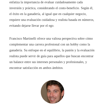
enfatiza la importancia de evaluar cuidadosamente cada
inversión y práctica, considerando el costo-beneficio. Según él,
el éxito en la ganadería, al igual que en cualquier negocio,
requiere una evaluación cuidadosa y realista basada en números,
evitando dejarse llevar por el ego.
Francisco Martinelli ofrece una valiosa perspectiva sobre cómo
complementar una carrera profesional con un hobby como la
ganadería. Su enfoque en el equilibrio, la pasión y la evaluación
realista puede servir de guía para aquellos que buscan encontrar
un balance entre sus intereses personales y profesionales, y
encontrar satisfacción en ambos ámbitos.