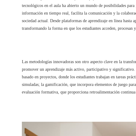
tecnológicos en el aula ha abierto un mundo de posibilidades para 
información en tiempo real, facilita la comunicación y la colaborac
sociedad actual. Desde plataformas de aprendizaje en línea hasta apl
transformando la forma en que los estudiantes acceden, procesan y
Las metodologías innovadoras son otro aspecto clave en la transfo
promover un aprendizaje más activo, participativo y significativo
basado en proyectos, donde los estudiantes trabajan en tareas práct
simuladas; la gamificación, que incorpora elementos de juego para 
evaluación formativa, que proporciona retroalimentación continua 