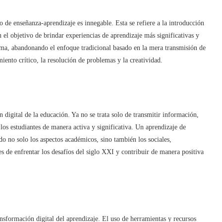
 de enseñanza-aprendizaje es innegable. Esta se refiere a la introducción
 el objetivo de brindar experiencias de aprendizaje más significativas y
ma, abandonando el enfoque tradicional basado en la mera transmisión de
nto crítico, la resolución de problemas y la creatividad.
n digital de la educación. Ya no se trata solo de transmitir información,
los estudiantes de manera activa y significativa. Un aprendizaje de
ndo no solo los aspectos académicos, sino también los sociales,
s de enfrentar los desafíos del siglo XXI y contribuir de manera positiva
sformación digital del aprendizaje. El uso de herramientas y recursos