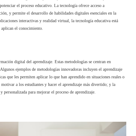
potenciar el proceso educativo. La tecnología ofrece acceso a
ión, y permite el desarrollo de habilidades digitales esenciales en la
icaciones interactivas y realidad virtual, la tecnología educativa está
 aplican el conocimiento.
rmación digital del aprendizaje. Estas metodologías se centran en
. Algunos ejemplos de metodologías innovadoras incluyen el aprendizaje
icas que les permiten aplicar lo que han aprendido en situaciones reales o
motivar a los estudiantes y hacer el aprendizaje más divertido; y la
y personalizada para mejorar el proceso de aprendizaje.