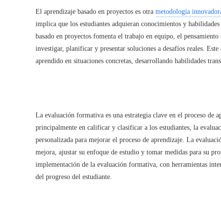
El aprendizaje basado en proyectos es otra
metodología innovador
implica que los estudiantes adquieran conocimientos y habilidades a
basado en proyectos fomenta el trabajo en equipo, el pensamiento c
investigar, planificar y presentar soluciones a desafíos reales. Est
aprendido en situaciones concretas, desarrollando habilidades tran
La evaluación formativa es una estrategia clave en el proceso de ap
principalmente en calificar y clasificar a los estudiantes, la eval
personalizada para mejorar el proceso de aprendizaje. La evaluación
mejora, ajustar su enfoque de estudio y tomar medidas para su pro
implementación de la evaluación formativa, con herramientas inte
del progreso del estudiante.