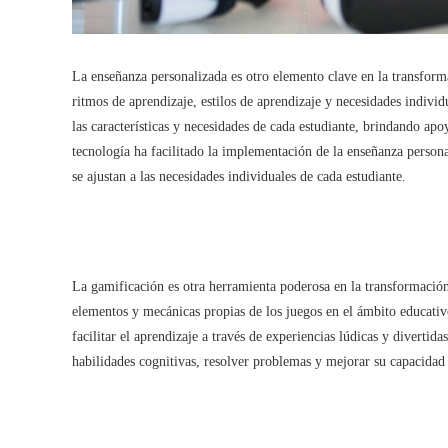
La enseñanza personalizada es otro elemento clave en la transforma
ritmos de aprendizaje, estilos de aprendizaje y necesidades indivi
las características y necesidades de cada estudiante, brindando ap
tecnología ha facilitado la implementación de la enseñanza persona
se ajustan a las necesidades individuales de cada estudiante.
La gamificación es otra herramienta poderosa en la transformación
elementos y mecánicas propias de los juegos en el ámbito educativo
facilitar el aprendizaje a través de experiencias lúdicas y divertid
habilidades cognitivas, resolver problemas y mejorar su capacidad