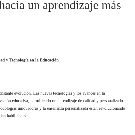
hacia un aprendizaje más
dad y Tecnología en la Educación
constante evolución. Las nuevas tecnologías y los avances en la
vación educativa, permitiendo un aprendizaje de calidad y personalizado.
todologías innovadoras y la enseñanza personalizada están revolucionando
lan habilidades.